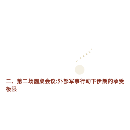
二、第二场圆桌会议:外部军事行动下伊朗的承受
极限