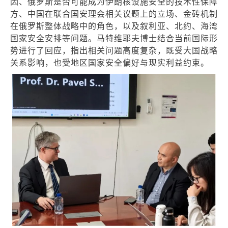
因、俄罗斯是否可能成为伊朗核设施安全的技术性保障
方、中国在联合国安理会相关议题上的立场、金砖机制
在俄罗斯整体战略中的角色，以及叙利亚、北约、海湾
国家安全安排等问题。马特维耶夫博士结合当前国际形
势进行了回应，指出相关问题高度复杂，既受大国战略
关系影响，也受地区国家安全偏好与现实利益约束。