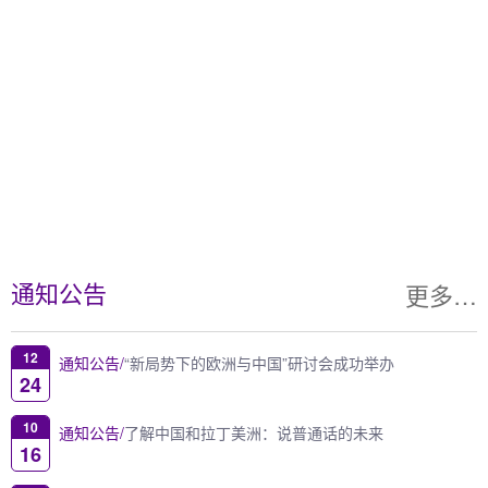
更多…
通知公告
12
通知公告/
“新局势下的欧洲与中国”研讨会成功举办
24
10
通知公告/
了解中国和拉丁美洲：说普通话的未来
16