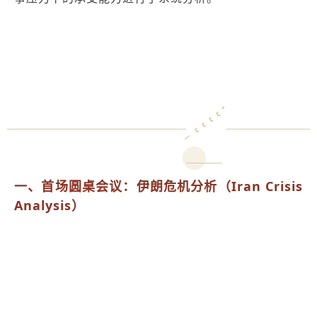
一、首场圆桌会议：伊朗危机分析（Iran Crisis
Analysis）