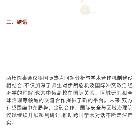
三、结语
两场圆桌会议将国际热点问题分析与学术合作机制建设
相结合,不仅加深了师生对伊朗危机及国际冲突政治经
济学的理解,也为中俄高校在国际关系、区域研究和全
球治理等领域的交流合作提供了新的平台。未来,双方
有望围绕中东局势、金砖合作、国际安全与区域治理等
议题继续开展系列研讨,推动跨国学术对话不断走深走
实。