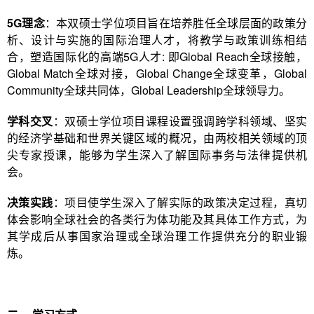
5G
理念
：本双硕士学位项目旨在培养胜任全球层面的政策分
析、设计与实施的国际治理人才，将教学与政策训练相结
合，塑造国际化的高端5G人才: 即Global Reach全球接触，
Global Match全球对接，Global Change全球变革，Global
Community全球共同体，Global Leadership全球领导力。
学科交叉
：双硕士学位项目课程设置强调跨学科领域、坚实
的经济学基础和世界关键区域的概况，由两校相关领域的顶
尖专家授课，能够为学生深入了解国际事务与法律提供机
会。
决策实践
：项目使学生深入了解实际的政策决定过程，真切
体会影响全球社会的各类行为体功能及其具体工作方式，为
其学成后从事国家治理或全球治理工作提供充分的职业锻
炼。