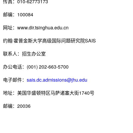
传真：010-62773173
邮编：100084
网址：www.dir.tsinghua.edu.cn
约翰∙霍普金斯大学高级国际问题研究院SAIS
联系人：招生办公室
办公电话：(001) 202-663-5700
电子邮件：
sais.dc.admissions@jhu.edu
地址：美国华盛顿特区马萨诸塞大街1740号
邮编：20036