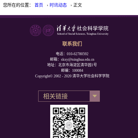
您所在的位置：
首页
›
时讯动态
› 正文
联系我们
电话：010-62780592
邮箱：skxy@tsinghua.edu.cn
地址：北京市海淀区清华园1号
邮编：100084
Copyright© 2002 - 2020 清华大学社会科学学院