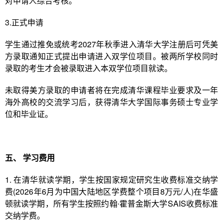
对申请人综合考核。
3.正式申请
学生通过推免或统考2027年秋季进入清华大学注册后可凭美
方录取通知正式提出申请进入双学位项目。被两所学校同时
录取的考生才会被录取进入本双学位项目就读。
未取得美方录取的申请者将在完成清华课程毕业要求及一年
海外高校的交流学习后，获得清华大学国际事务硕士专业学
位和毕业证。
五、
学习费用
1. 在清华就读学期，学生按国家规定研究生收费标准交纳学
费(2026年6月为中国大陆地区学费整个项目8万元/人)在华盛
顿就读学期，所有学生按照约翰∙霍普金斯大学SAIS收费标准
交纳学费。