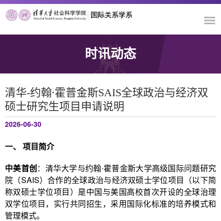
时讯动态
清华-约翰∙霍普金斯SAIS全球政治与经济双
硕士研究生项目申请说明
2026-06-30
一、
项目简介
中美首创
：清华大学与约翰∙霍普金斯大学高级国际问题研究
院（SAIS）合作的全球政治与经济双硕士学位项目（以下简
称双硕士学位项目）是中国与美国高校首次开设的全球治理
双学位项目，实行共同招生，采用国际化标准的培养模式和
管理模式。