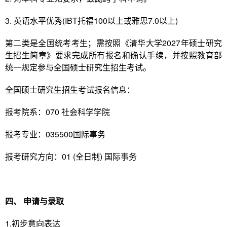
3. 英语水平优秀(IBT托福100以上或雅思7.0以上)
第二类是全国统考考生；需按照《清华大学2027年硕士研究
生招生简章》要求完成所有报名和确认手续，并按照教育部
统一规定参与全国硕士研究生招生考试。
全国硕士研究生招生考试报名信息：
报考院系：070 社会科学学院
报考专业：035500国际事务
报考研究方向：01 (全日制) 国际事务
四、
申请与录取
1.初步意向表达