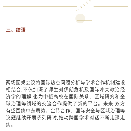
三、结语
两场圆桌会议将国际热点问题分析与学术合作机制建设
相结合,不仅加深了师生对伊朗危机及国际冲突政治经
济学的理解,也为中俄高校在国际关系、区域研究和全
球治理等领域的交流合作提供了新的平台。未来,双方
有望围绕中东局势、金砖合作、国际安全与区域治理等
议题继续开展系列研讨,推动跨国学术对话不断走深走
实。