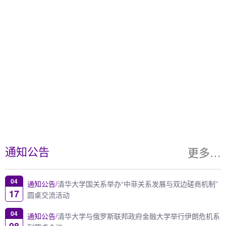
更多…
通知公告
04
通知公告/
清华大学国关系举办“中菲关系发展与双边磋商机制”
17
圆桌交流活动
04
通知公告/
清华大学与俄罗斯联邦政府金融大学举行伊朗危机系
08