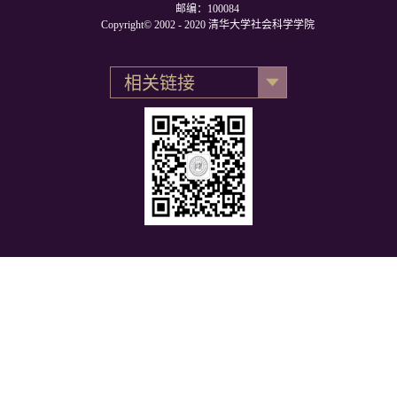
邮编：100084
Copyright© 2002 - 2020 清华大学社会科学学院