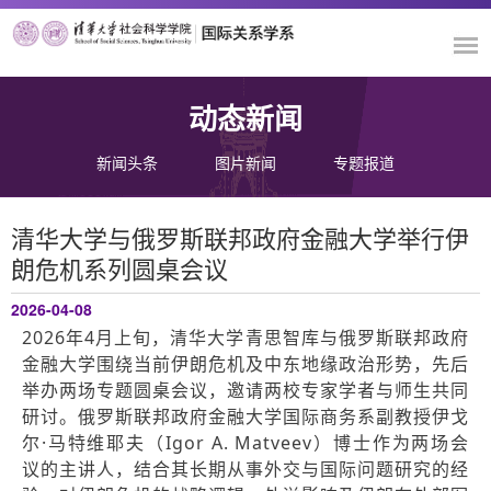
动态新闻
新闻头条
图片新闻
专题报道
清华大学与俄罗斯联邦政府金融大学举行伊
朗危机系列圆桌会议
2026-04-08
2026年4月上旬，清华大学青思智库与俄罗斯联邦政府
金融大学围绕当前伊朗危机及中东地缘政治形势，先后
举办两场专题圆桌会议，邀请两校专家学者与师生共同
研讨。俄罗斯联邦政府金融大学国际商务系副教授伊戈
尔·马特维耶夫（Igor A. Matveev）博士作为两场会
议的主讲人，结合其长期从事外交与国际问题研究的经