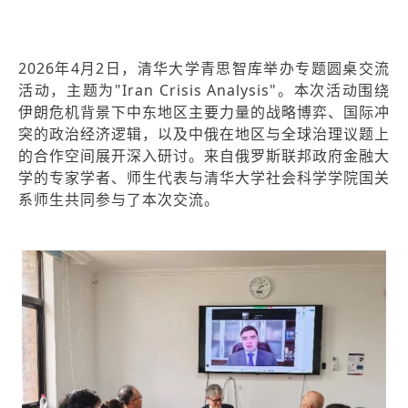
2026年4月2日，清华大学青思智库举办专题圆桌交流
活动，主题为"Iran Crisis Analysis"。本次活动围绕
伊朗危机背景下中东地区主要力量的战略博弈、国际冲
突的政治经济逻辑，以及中俄在地区与全球治理议题上
的合作空间展开深入研讨。来自俄罗斯联邦政府金融大
学的专家学者、师生代表与清华大学社会科学学院国关
系师生共同参与了本次交流。