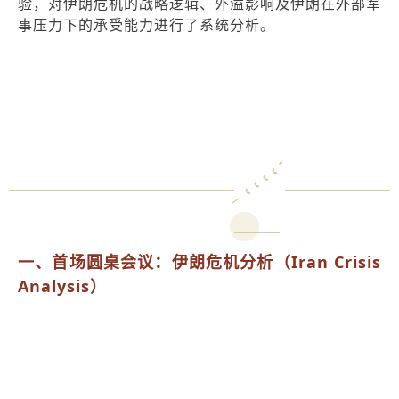
验，对伊朗危机的战略逻辑、外溢影响及伊朗在外部军
事压力下的承受能力进行了系统分析。
一、首场圆桌会议：伊朗危机分析（Iran Crisis
Analysis）