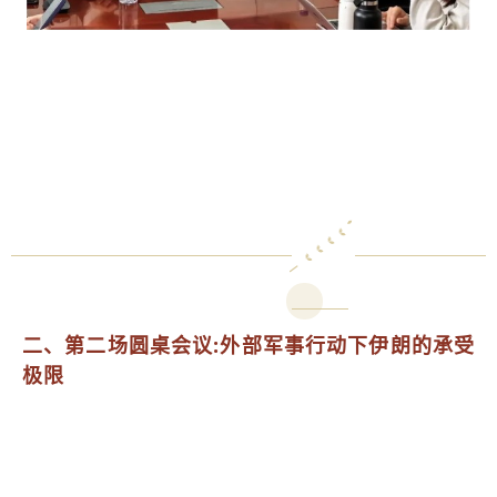
二、第二场圆桌会议:外部军事行动下伊朗的承受
极限