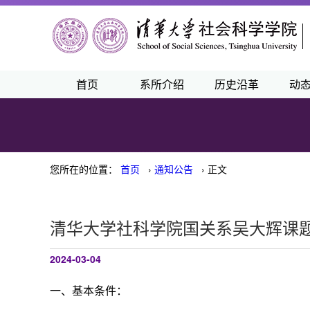
首页
系所介绍
历史沿革
动
您所在的位置：
首页
›
通知公告
› 正文
清华大学社科学院国关系吴大辉课
2024-03-04
一、基本条件：