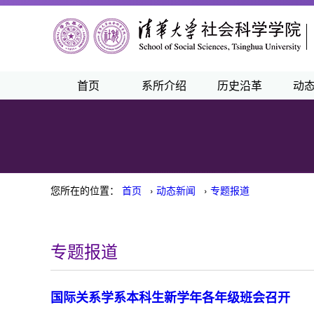
首页
系所介绍
历史沿革
动
您所在的位置：
首页
›
动态新闻
›
专题报道
专题报道
国际关系学系本科生新学年各年级班会召开