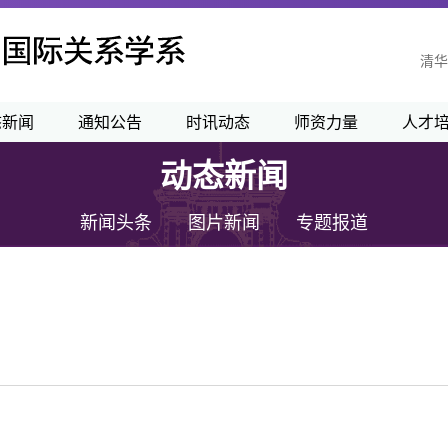
清华
态新闻
通知公告
时讯动态
师资力量
人才
动态新闻
新闻头条
图片新闻
专题报道