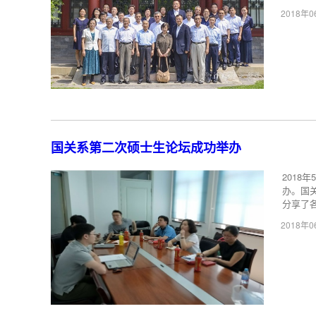
2018年
国关系第二次硕士生论坛成功举办
2018
办。国
分享了各
2018年